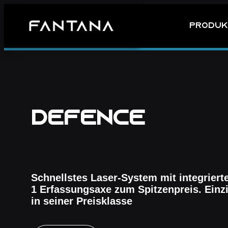
Produk
Defence
Schnellstes Laser-System mit integriert
1 Erfassungsaxe zum Spitzenpreis. Einzi
in seiner Preisklasse