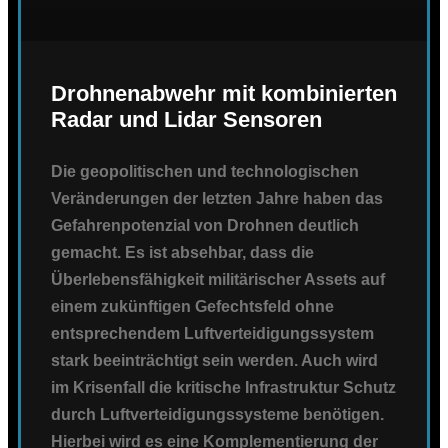
Drohnenabwehr mit kombinierten
Radar und Lidar Sensoren
Die geopolitischen und technologischen
Veränderungen der letzten Jahre haben das
Gefahrenpotenzial von Drohnen deutlich
gemacht. Es ist absehbar, dass die
Überlebensfähigkeit militärischer Assets auf
einem zukünftigen Gefechtsfeld ohne
entsprechendem Luftverteidigungssystem
stark beeinträchtigt sein werden. Auch wird
im Krisenfall die kritische Infrastruktur Schutz
durch Luftverteidigungssysteme benötigen.
Hierbei wird es eine Komplementierung der