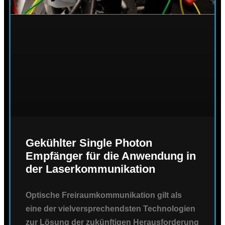
Gekühlter Single Photon
Empfänger für die Anwendung in
der Laserkommunikation
Optische Freiraumkommunikation gilt als
eine der vielversprechendsten Technologien
zur Lösung der zukünftigen Herausforderung