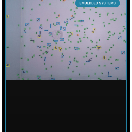
EMBEDDED SYSTEMS