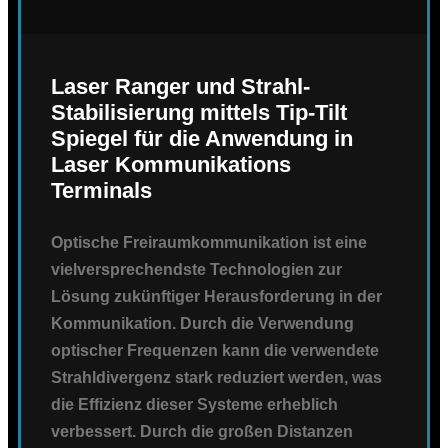
Laser Ranger und Strahl-
Stabilisierung mittels Tip-Tilt
Spiegel für die Anwendung in
Laser Kommunikations
Terminals
Optische Freiraumkommunikation ist eine
vielversprechendste Technologien zur
Lösung zukünftiger Herausforderung in der
Kommunikation. Durch die Verwendung
optischer Frequenzen kann die verwendete
Strahldivergenz stark reduziert werden, was
die Effizienz dieser Systeme erheblich
verbessert. Durch die großen Distanzen