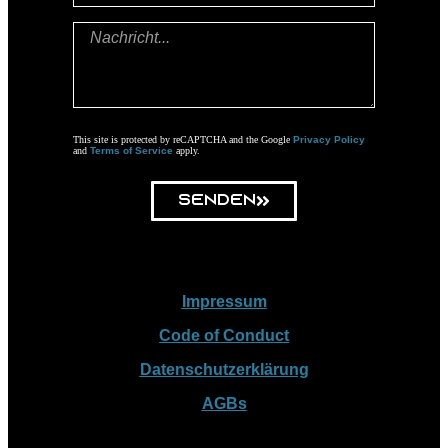
This site is protected by reCAPTCHA and the Google
Privacy Policy
and
Terms of Service
apply.
Senden
Impressum
Code of Conduct
Datenschutzerklärung
AGBs