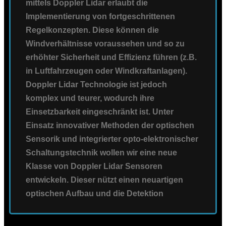
mittels Doppler Lidar erlaubt die
Implementierung von fortgeschrittenen
Regelkonzepten. Diese können die
Windverhältnisse voraussehen und so zu
erhöhter Sicherheit und Effizienz führen (z.B.
in Luftfahrzeugen oder Windkraftanlagen).
Doppler Lidar Technologie ist jedoch
komplex und teurer, wodurch ihre
Einsetzbarkeit eingeschränkt ist. Unter
Einsatz innovativer Methoden der optischen
Sensorik und integrierter opto-elektronischer
Schaltungstechnik wollen wir eine neue
Klasse von Doppler Lidar Sensoren
entwickeln. Dieser nützt einen neuartigen
optischen Aufbau und die Detektion