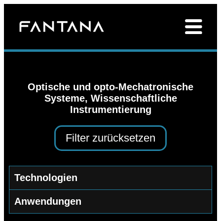
Optische und opto-Mechatronische
Systeme
,
Wissenschaftliche
Instrumentierung
Filter zurücksetzen
Technologien
Anwendungen