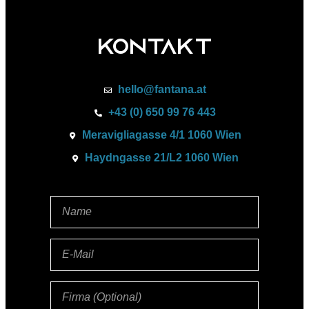
Kontakt
hello@fantana.at
+43 (0) 650 99 76 443
Meravigliagasse 4/1 1060 Wien
Haydngasse 21/L2 1060 Wien