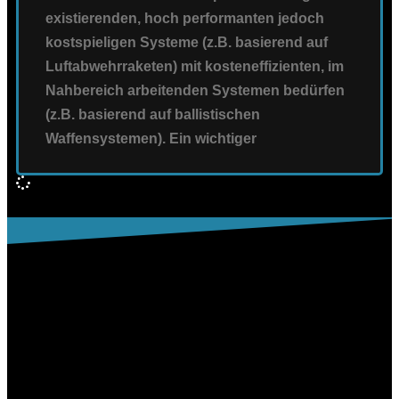
existierenden, hoch performanten jedoch
kostspieligen Systeme (z.B. basierend auf
Luftabwehrraketen) mit kosteneffizienten, im
Nahbereich arbeitenden Systemen bedürfen
(z.B. basierend auf ballistischen
Waffensystemen). Ein wichtiger