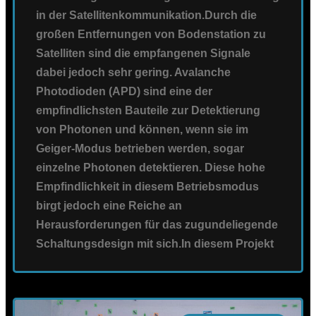
in der Satellitenkommunikation.Durch die
großen Entfernungen von Bodenstation zu
Satelliten sind die empfangenen Signale
dabei jedoch sehr gering. Avalanche
Photodioden (APD) sind eine der
empfindlichsten Bauteile zur Detektierung
von Photonen und können, wenn sie im
Geiger-Modus betrieben werden, sogar
einzelne Photonen detektieren. Diese hohe
Empfindlichkeit in diesem Betriebsmodus
birgt jedoch eine Reiche an
Herausforderungen für das zugundeliegende
Schaltungsdesign mit sich.In diesem Projekt