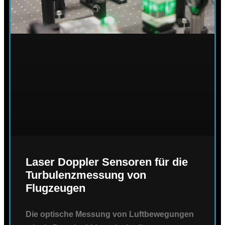
Laser Doppler Sensoren für die
Turbulenzmessung von
Flugzeugen
Die optische Messung von Luftbewegungen