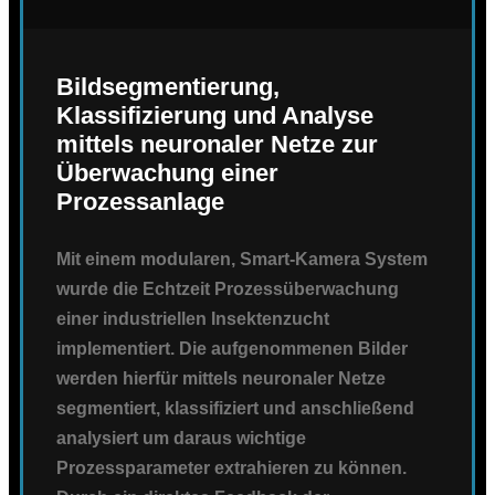
Bildsegmentierung,
Klassifizierung und Analyse
mittels neuronaler Netze zur
Überwachung einer
Prozessanlage
Mit einem modularen, Smart-Kamera System
wurde die Echtzeit Prozessüberwachung
einer industriellen Insektenzucht
implementiert. Die aufgenommenen Bilder
werden hierfür mittels neuronaler Netze
segmentiert, klassifiziert und anschließend
analysiert um daraus wichtige
Prozessparameter extrahieren zu können.