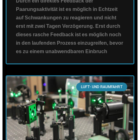
Durch ein direktes Feedback der
Paarungsaktivität ist es möglich in Echtzeit
auf Schwankungen zu reagieren und nicht
erst mit zwei Tagen Verzögerung. Erst durch
dieses rasche Feedback ist es möglich noch
in den laufenden Prozess einzugreifen, bevor
es zu einem unabwendbaren Einbruch
LUFT- UND RAUMFAHRT