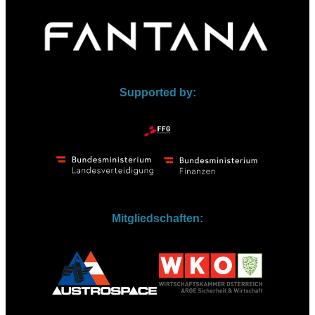
Supported by:
Mitgliedschaften: