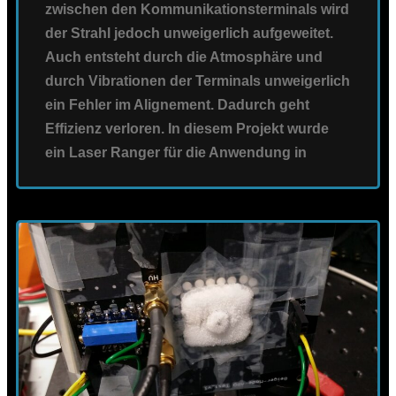
zwischen den Kommunikationsterminals wird
der Strahl jedoch unweigerlich aufgeweitet.
Auch entsteht durch die Atmosphäre und
durch Vibrationen der Terminals unweigerlich
ein Fehler im Alignement. Dadurch geht
Effizienz verloren. In diesem Projekt wurde
ein Laser Ranger für die Anwendung in